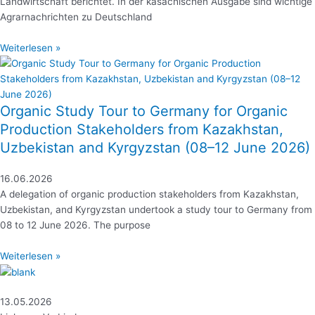
Landwirtschaft berichtet. In der kasachischen Ausgabe sind wichtige
Agrarnachrichten zu Deutschland
Weiterlesen »
Organic Study Tour to Germany for Organic
Production Stakeholders from Kazakhstan,
Uzbekistan and Kyrgyzstan (08–12 June 2026)
16.06.2026
A delegation of organic production stakeholders from Kazakhstan,
Uzbekistan, and Kyrgyzstan undertook a study tour to Germany from
08 to 12 June 2026. The purpose
Weiterlesen »
13.05.2026