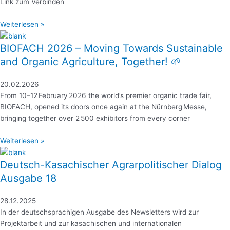
Link zum Verbinden
Weiterlesen »
BIOFACH 2026 – Moving Towards Sustainable
and Organic Agriculture, Together! 🌱
20.02.2026
From 10–12 February 2026 the world’s premier organic trade fair,
BIOFACH, opened its doors once again at the Nürnberg Messe,
bringing together over 2 500 exhibitors from every corner
Weiterlesen »
Deutsch-Kasachischer Agrarpolitischer Dialog
Ausgabe 18
28.12.2025
In der deutschsprachigen Ausgabe des Newsletters wird zur
Projektarbeit und zur kasachischen und internationalen