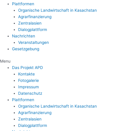
Plattformen
Organische Landwirtschaft in Kasachstan
Agrarfinanzierung
Zentralasien
Dialogplattform
Nachrichten
Veranstaltungen
Gesetzgebung
Menu
Das Projekt APD
Kontakte
Fotogalerie
Impressum
Datenschutz
Plattformen
Organische Landwirtschaft in Kasachstan
Agrarfinanzierung
Zentralasien
Dialogplattform