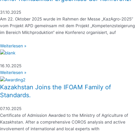
31.10.2025
Am 22. Oktober 2025 wurde im Rahmen der Messe „KazAgro-2025“
vom Projekt APD gemeinsam mit dem Projekt „Kompetenzsteigerung
im Bereich Milchproduktion“ eine Konferenz organisiert, auf
Weiterlesen »
16.10.2025
Weiterlesen »
Kazakhstan Joins the IFOAM Family of
Standards.
07.10.2025
Certificate of Admission Awarded to the Ministry of Agriculture of
Kazakhstan. After a comprehensive COROS analysis and active
involvement of international and local experts with