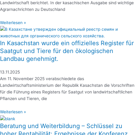
Landwirtschaft berichtet. In der kasachischen Ausgabe sind wichtige
Agrarnachrichten zu Deutschland
Weiterlesen »
In Kasachstan wurde ein offizielles Register für
Saatgut und Tiere für den ökologischen
Landbau genehmigt.
13.11.2025
Am 11. November 2025 verabschiedete das
Landwirtschaftsministerium der Republik Kasachstan die Vorschriften
für die Führung eines Registers für Saatgut von landwirtschaftlichen
Pflanzen und Tieren, die
Weiterlesen »
Beratung und Weiterbildung – Schlüssel zu
hoher Rentabilität: Ergebnisse der Konferenz.