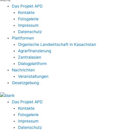
Das Projekt APD
Kontakte
Fotogalerie
Impressum
Datenschutz
Plattformen
Organische Landwirtschaft in Kasachstan
Agrarfinanzierung
Zentralasien
Dialogplattform
Nachrichten
Veranstaltungen
Gesetzgebung
Das Projekt APD
Kontakte
Fotogalerie
Impressum
Datenschutz