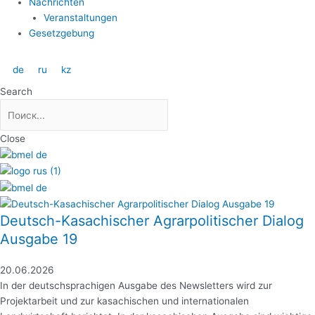
Nachrichten
Veranstaltungen
Gesetzgebung
de
ru
kz
Search
Close
Deutsch-Kasachischer Agrarpolitischer Dialog
Ausgabe 19
20.06.2026
In der deutschsprachigen Ausgabe des Newsletters wird zur
Projektarbeit und zur kasachischen und internationalen