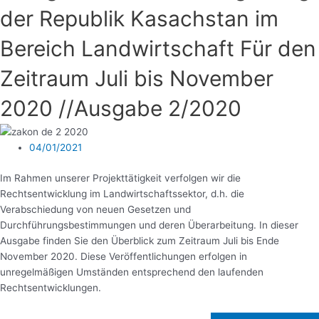
der Republik Kasachstan im
Bereich Landwirtschaft Für den
Zeitraum Juli bis November
2020 //Ausgabe 2/2020
04/01/2021
Im Rahmen unserer Projekttätigkeit verfolgen wir die
Rechtsentwicklung im Landwirtschaftssektor, d.h. die
Verabschiedung von neuen Gesetzen und
Durchführungsbestimmungen und deren Überarbeitung. In dieser
Ausgabe finden Sie den Überblick zum Zeitraum Juli bis Ende
November 2020. Diese Veröffentlichungen erfolgen in
unregelmäßigen Umständen entsprechend den laufenden
Rechtsentwicklungen.