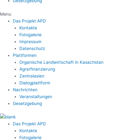
Gesetzgebung
Menu
Das Projekt APD
Kontakte
Fotogalerie
Impressum
Datenschutz
Plattformen
Organische Landwirtschaft in Kasachstan
Agrarfinanzierung
Zentralasien
Dialogplattform
Nachrichten
Veranstaltungen
Gesetzgebung
Das Projekt APD
Kontakte
Fotogalerie