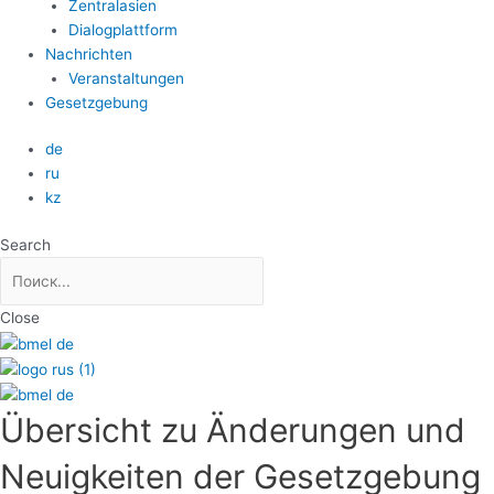
Zentralasien
Dialogplattform
Nachrichten
Veranstaltungen
Gesetzgebung
de
ru
kz
Search
Close
Übersicht zu Änderungen und
Neuigkeiten der Gesetzgebung