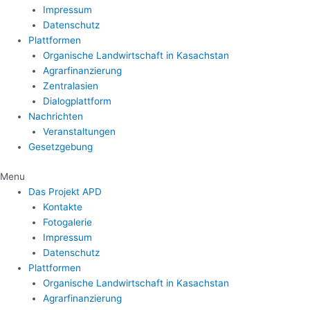
Impressum
Datenschutz
Plattformen
Organische Landwirtschaft in Kasachstan
Agrarfinanzierung
Zentralasien
Dialogplattform
Nachrichten
Veranstaltungen
Gesetzgebung
Menu
Das Projekt APD
Kontakte
Fotogalerie
Impressum
Datenschutz
Plattformen
Organische Landwirtschaft in Kasachstan
Agrarfinanzierung