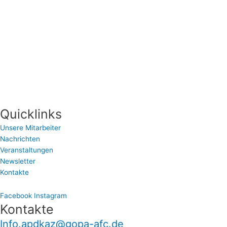
Quicklinks
Unsere Mitarbeiter
Nachrichten
Veranstaltungen
Newsletter
Kontakte
Facebook
Instagram
Kontakte
Info.apdkaz@gopa-afc.de