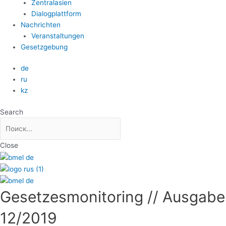
Zentralasien
Dialogplattform
Nachrichten
Veranstaltungen
Gesetzgebung
de
ru
kz
Search
Close
Gesetzesmonitoring // Ausgabe
12/2019