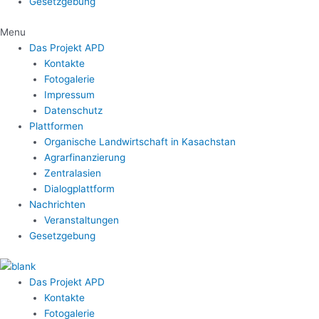
Gesetzgebung
Menu
Das Projekt APD
Kontakte
Fotogalerie
Impressum
Datenschutz
Plattformen
Organische Landwirtschaft in Kasachstan
Agrarfinanzierung
Zentralasien
Dialogplattform
Nachrichten
Veranstaltungen
Gesetzgebung
Das Projekt APD
Kontakte
Fotogalerie