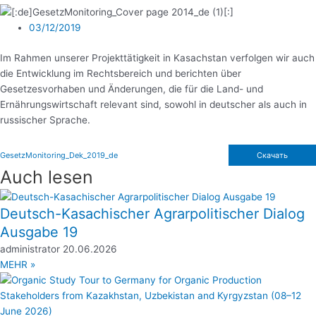
03/12/2019
Im Rahmen unserer Projekttätigkeit in Kasachstan verfolgen wir auch
die Entwicklung im Rechtsbereich und berichten über
Gesetzesvorhaben und Änderungen, die für die Land- und
Ernährungswirtschaft relevant sind, sowohl in deutscher als auch in
russischer Sprache.
GesetzMonitoring_Dek_2019_de
Скачать
Auch lesen
Deutsch-Kasachischer Agrarpolitischer Dialog
Ausgabe 19
administrator
20.06.2026
MEHR »