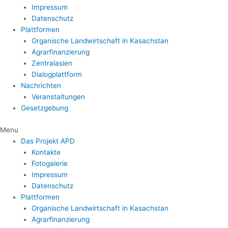
Impressum
Datenschutz
Plattformen
Organische Landwirtschaft in Kasachstan
Agrarfinanzierung
Zentralasien
Dialogplattform
Nachrichten
Veranstaltungen
Gesetzgebung
Menu
Das Projekt APD
Kontakte
Fotogalerie
Impressum
Datenschutz
Plattformen
Organische Landwirtschaft in Kasachstan
Agrarfinanzierung