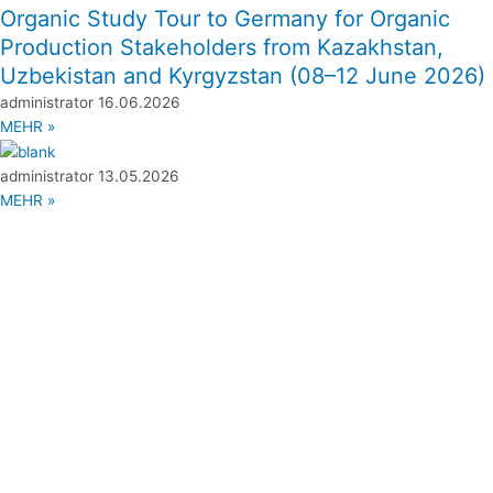
Organic Study Tour to Germany for Organic
Production Stakeholders from Kazakhstan,
Uzbekistan and Kyrgyzstan (08–12 June 2026)
administrator
16.06.2026
MEHR »
administrator
13.05.2026
MEHR »