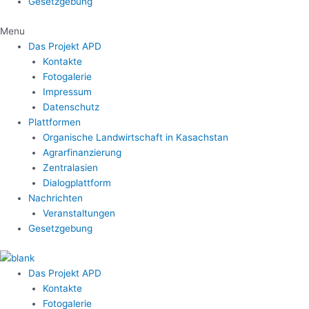
Gesetzgebung
Menu
Das Projekt APD
Kontakte
Fotogalerie
Impressum
Datenschutz
Plattformen
Organische Landwirtschaft in Kasachstan
Agrarfinanzierung
Zentralasien
Dialogplattform
Nachrichten
Veranstaltungen
Gesetzgebung
Das Projekt APD
Kontakte
Fotogalerie