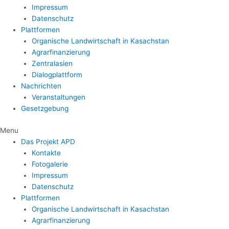
Impressum
Datenschutz
Plattformen
Organische Landwirtschaft in Kasachstan
Agrarfinanzierung
Zentralasien
Dialogplattform
Nachrichten
Veranstaltungen
Gesetzgebung
Menu
Das Projekt APD
Kontakte
Fotogalerie
Impressum
Datenschutz
Plattformen
Organische Landwirtschaft in Kasachstan
Agrarfinanzierung