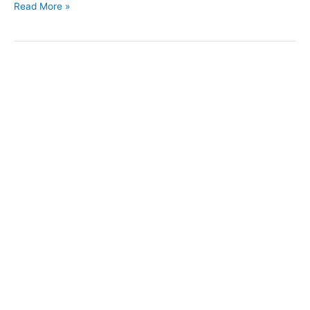
Read More »