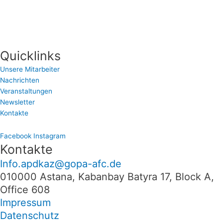
Quicklinks
Unsere Mitarbeiter
Nachrichten
Veranstaltungen
Newsletter
Kontakte
Facebook
Instagram
Kontakte
Info.apdkaz@gopa-afc.de
010000 Astana, Kabanbay Batyra 17, Block A,
Office 608
Impressum
Datenschutz