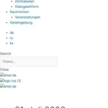
Zentralasien
Dialogplattform
Nachrichten
Veranstaltungen
Gesetzgebung
de
ru
kz
Search
Close