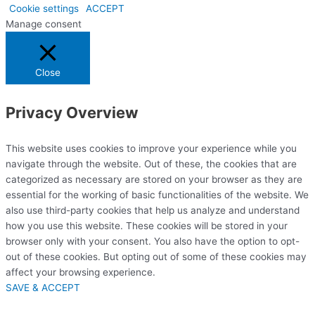
Cookie settings
ACCEPT
Manage consent
Close
Privacy Overview
This website uses cookies to improve your experience while you
navigate through the website. Out of these, the cookies that are
categorized as necessary are stored on your browser as they are
essential for the working of basic functionalities of the website. We
also use third-party cookies that help us analyze and understand
how you use this website. These cookies will be stored in your
browser only with your consent. You also have the option to opt-
out of these cookies. But opting out of some of these cookies may
affect your browsing experience.
SAVE & ACCEPT