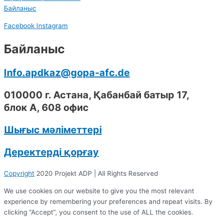
Байланыс
Facebook
Instagram
Байланыс
Info.apdkaz@gopa-afc.de
010000 г. Астана, Қабанбай батыр 17,
блок А, 608 офис
Шығыс мәліметтері
Деректерді қорғау
Copyright
2020 Projekt ADP | All Rights Reserved
We use cookies on our website to give you the most relevant
experience by remembering your preferences and repeat visits. By
clicking “Accept”, you consent to the use of ALL the cookies.