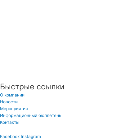
Быстрые ссылки
О компании
Новости
Мероприятия
Информационный бюллетень
Контакты
Facebook
Instagram