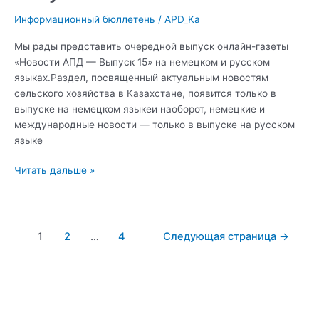
15
Информационный бюллетень
/
APD_Ka
Мы рады представить очередной выпуск онлайн-газеты
«Новости АПД — Выпуск 15» на немецком и русском
языках.Раздел, посвященный актуальным новостям
сельского хозяйства в Казахстане, появится только в
выпуске на немецком языкеи наоборот, немецкие и
международные новости — только в выпуске на русском
языке
Читать дальше »
1
2
…
4
Следующая страница
→