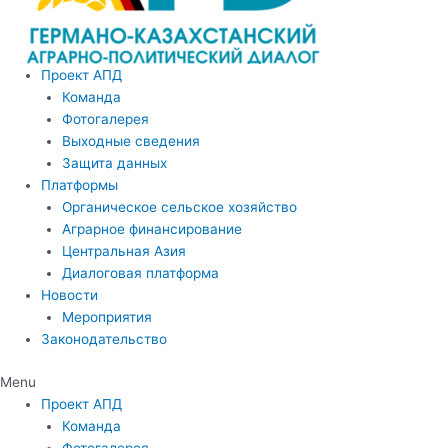
Проект АПД
Команда
Фотогалерея
Выходные сведения
Защита данных
Платформы
Органическое сельское хозяйство
Аграрное финансирование
Центральная Азия
Диалоговая платформа
Новости
Мероприятия
Законодательство
Menu
Проект АПД
Команда
Фотогалерея