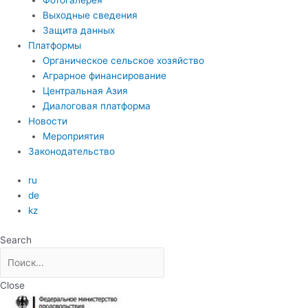
Выходные сведения
Защита данных
Платформы
Органическое сельское хозяйство
Аграрное финансирование
Центральная Азия
Диалоговая платформа
Новости
Мероприятия
Законодательство
ru
de
kz
Search
Close