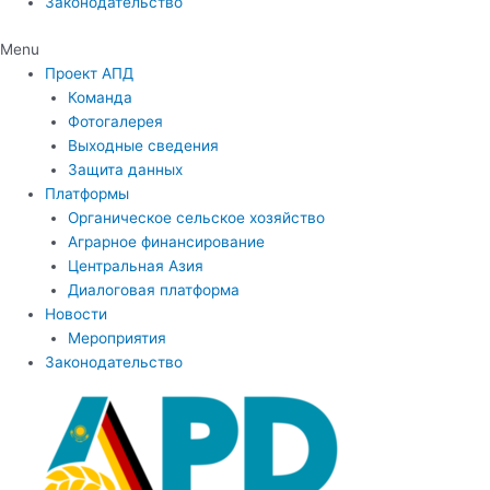
Законодательство
Menu
Проект АПД
Команда
Фотогалерея
Выходные сведения
Защита данных
Платформы
Органическое сельское хозяйство
Аграрное финансирование
Центральная Азия
Диалоговая платформа
Новости
Мероприятия
Законодательство