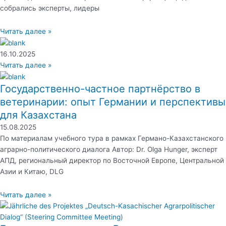
собрались эксперты, лидеры
Читать далее »
16.10.2025
Читать далее »
Государственно-частное партнёрство в
ветеринарии: опыт Германии и перспективы
для Казахстана
15.08.2025
По материалам учебного тура в рамках Германо-Казахстанского
аграрно-политического диалога Автор: Dr. Olga Hunger, эксперт
АПД, региональный директор по Восточной Европе, Центральной
Азии и Китаю, DLG
Читать далее »