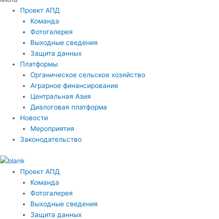
Проект АПД
Команда
Фотогалерея
Выходные сведения
Защита данных
Платформы
Органическое сельское хозяйство
Аграрное финансирование
Центральная Азия
Диалоговая платформа
Новости
Мероприятия
Законодательство
Проект АПД
Команда
Фотогалерея
Выходные сведения
Защита данных