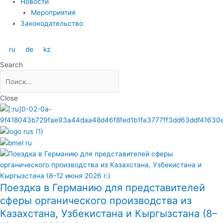
Новости
Мероприятия
Законодательство
ru
de
kz
Search
Close
Поездка в Германию для представителей
сферы органического производства из
Казахстана, Узбекистана и Кыргызстана (8–