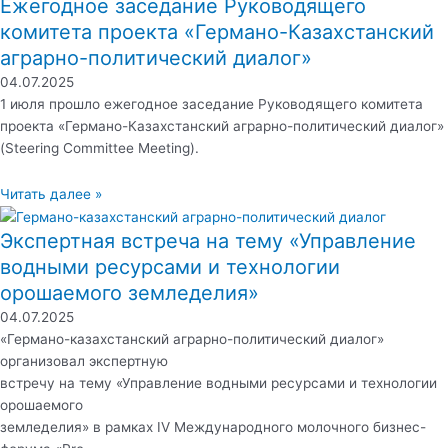
Ежегодное заседание Руководящего
комитета проекта «Германо-Казахстанский
аграрно-политический диалог»
04.07.2025
1 июля прошло ежегодное заседание Руководящего комитета
проекта «Германо-Казахстанский аграрно-политический диалог»
(Steering Committee Meeting).
Читать далее »
Экспертная встреча на тему «Управление
водными ресурсами и технологии
орошаемого земледелия»
04.07.2025
«Германо-казахстанский аграрно-политический диалог»
организовал экспертную
встречу на тему «Управление водными ресурсами и технологии
орошаемого
земледелия» в рамках IV Международного молочного бизнес-