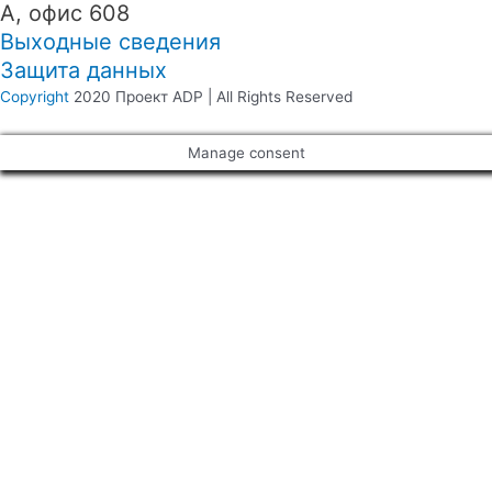
А, офис 608
Выходные сведения
Защита данных
Copyright
2020 Проект ADP | All Rights Reserved
Manage consent