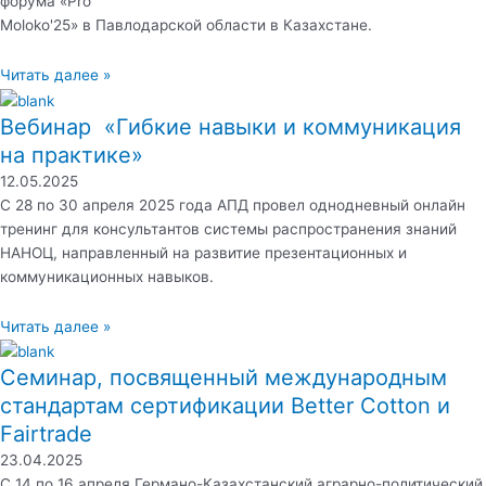
форума «Pro
Moloko'25» в Павлодарской области в Казахстане.
Читать далее »
Вебинар «Гибкие навыки и коммуникация
на практике»
12.05.2025
С 28 по 30 апреля 2025 года АПД провел однодневный онлайн
тренинг для консультантов системы распространения знаний
НАНОЦ, направленный на развитие презентационных и
коммуникационных навыков.
Читать далее »
Семинар, посвященный международным
стандартам сертификации Better Cotton и
Fairtrade
23.04.2025
С 14 по 16 апреля Германо-Казахстанский аграрно-политический