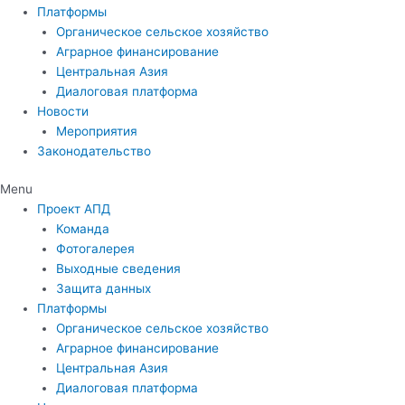
Платформы
Органическое сельское хозяйство
Аграрное финансирование
Центральная Азия
Диалоговая платформа
Новости
Мероприятия
Законодательство
Menu
Проект АПД
Команда
Фотогалерея
Выходные сведения
Защита данных
Платформы
Органическое сельское хозяйство
Аграрное финансирование
Центральная Азия
Диалоговая платформа