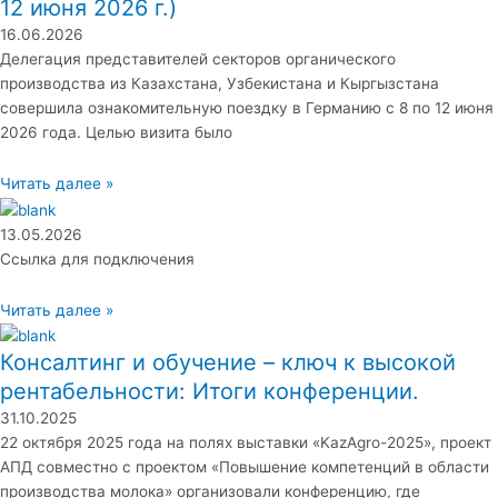
12 июня 2026 г.)
16.06.2026
Делегация представителей секторов органического
производства из Казахстана, Узбекистана и Кыргызстана
совершила ознакомительную поездку в Германию с 8 по 12 июня
2026 года. Целью визита было
Читать далее »
13.05.2026
Ссылка для подключения
Читать далее »
Консалтинг и обучение – ключ к высокой
рентабельности: Итоги конференции.
31.10.2025
22 октября 2025 года на полях выставки «KazAgro-2025», проект
АПД совместно с проектом «Повышение компетенций в области
производства молока» организовали конференцию, где