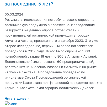
за последние 5 лет?
05.03.2024
Результаты исследования потребительского спроса на
органическую продукцию в Казахстане. Исследование
базируется на данных опроса потребителей и
производителей органической продукции в городах
Алматы и Астана, проведенного в декабре 2023. Это уже
второе исследование, первичный опрос потребителей
проводился в 2019 году. Всего было опрошено 1600
потребителей старше 18 лет (по 800 в Алматы и Астане).
Дополнительно были опрошены 60 предпринимателей,
работающих на «Зелёном базаре» в г.Алматы и на рынке
«Артем» в г.Астана . Исследование проведено по
инициативе Союза Производителей органической
продукции Казахстана при финансовой поддержке проекта
Германо-Казахстанский аграрно-политический диалог.
Читать далее »