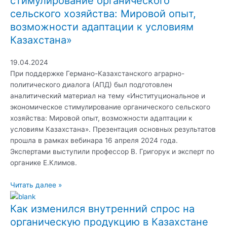
стимулирование органического
сельского хозяйства: Мировой опыт,
возможности адаптации к условиям
Казахстана»
19.04.2024
При поддержке Германо-Казахстанского аграрно-
политического диалога (АПД) был подготовлен
аналитический материал на тему «Институциональное и
экономическое стимулирование органического сельского
хозяйства: Мировой опыт, возможности адаптации к
условиям Казахстана». Презентация основных результатов
прошла в рамках вебинара 16 апреля 2024 года.
Экспертами выступили профессор В. Григорук и эксперт по
органике Е.Климов.
Читать далее »
Как изменился внутренний спрос на
органическую продукцию в Казахстане