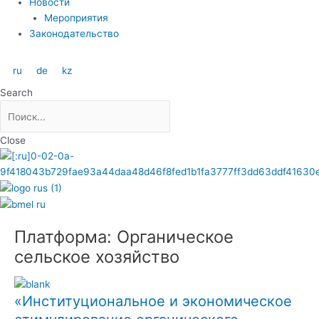
Новости
Мероприятия
Законодательство
ru
de
kz
Search
Close
Платформа: Органическое
сельское хозяйство
«Институциональное и экономическое