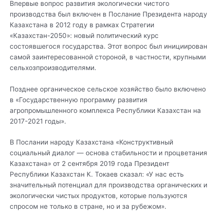
Впервые вопрос развития экологически чистого
производства был включен в Послание Президента народу
Казахстана в 2012 году в рамках Стратегии
«Казахстан-2050»: новый политический курс
состоявшегося государства. Этот вопрос был инициирован
самой заинтересованной стороной, в частности, крупными
сельхозпроизводителями.
Позднее органическое сельское хозяйство было включено
в «Государственную программу развития
агропромышленного комплекса Республики Казахстан на
2017-2021 годы».
В Послании народу Казахстана «Конструктивный
социальный диалог — основа стабильности и процветания
Казахстана» от 2 сентября 2019 года Президент
Республики Казахстан К. Токаев сказал: «У нас есть
значительный потенциал для производства органических и
экологически чистых продуктов, которые пользуются
спросом не только в стране, но и за рубежом».