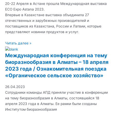
20-22 Апреля в Астане прошла Международная выставка
ECO Expo Astana 2023.
Впервые в Казахстане выставка объединила 27
отечественных и зарубежных производителей и
поставщиков из Казахстана, России и Латвии, которые
представляют новинки продуктов и услуг.
Читать далее »
Международная конференция на тему
биоразнообразия в Алматы – 18 апреля
2023 года / Ознакомительная поездка
«Органическое сельское хозяйство»
26.04.2023
Сотрудники команды АПД приняли участие в конференции
на тему биоразнообразия в Алматы, состоявшейся 18
апреля 2023 года в Алматы. Ее рамки были созданы
Институтом биоразнообразия