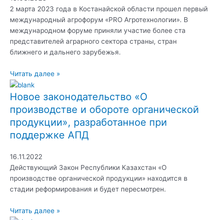
2 марта 2023 года в Костанайской области прошел первый
международный агрофорум «PRO Агротехнологии». В
международном форуме приняли участие более ста
представителей аграрного сектора страны, стран
ближнего и дальнего зарубежья.
Читать далее »
Новое законодательство «О
производстве и обороте органической
продукции», разработанное при
поддержке АПД
16.11.2022
Действующий Закон Республики Казахстан «О
производстве органической продукции» находится в
стадии реформирования и будет пересмотрен.
Читать далее »