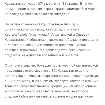
Казахстан занимает 37-е место из 181 страны. В то же
время, среди азиатских стран страна занимает 6-е место
по площади экологического земледелия.
По региональному охвату, основные площади
органического производства сосредоточены в
Костанайской, Акмолинской, Алматинской и Северо-
Казахстанской областях, а также на небольших площадях
в Карагандинской и Актюбинской областях. Самая
большая территория, где производятся органические
продукты, находится в Костанайской области.
Стоит отметить, что большая часть местной органической
продукции экспортируется в ЕС. Казахстан входит в
десятку крупнейших экспортеров органической продукции
в ЕС. К примеру, в 2019 объем экспорта составил с 85 675
тонн сельскохозяйственной продукции. Из них основным
экспортным товаром является зерновые, за которой
следуют бобовые культуры, масличные культуры и соя.