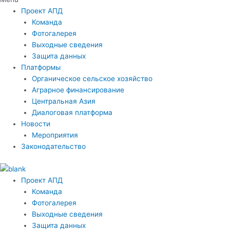
Проект АПД
Команда
Фотогалерея
Выходные сведения
Защита данных
Платформы
Органическое сельское хозяйство
Аграрное финансирование
Центральная Азия
Диалоговая платформа
Новости
Мероприятия
Законодательство
Проект АПД
Команда
Фотогалерея
Выходные сведения
Защита данных