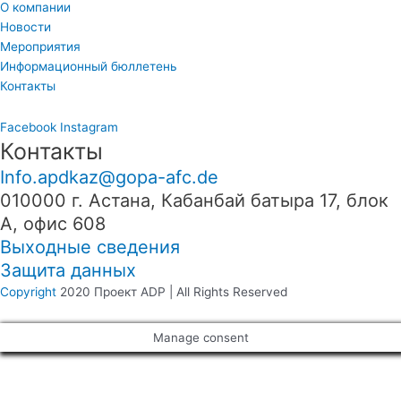
О компании
Новости
Мероприятия
Информационный бюллетень
Контакты
Facebook
Instagram
Контакты
Info.apdkaz@gopa-afc.de
010000 г. Астана, Кабанбай батыра 17, блок
А, офис 608
Выходные сведения
Защита данных
Copyright
2020 Проект ADP | All Rights Reserved
Manage consent