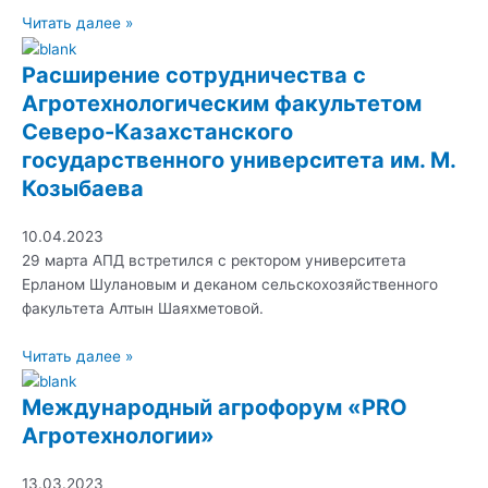
Читать далее »
Расширение сотрудничества с
Агротехнологическим факультетом
Северо-Казахстанского
государственного университета им. М.
Козыбаева
10.04.2023
29 марта АПД встретился с ректором университета
Ерланом Шулановым и деканом сельскохозяйственного
факультета Алтын Шаяхметовой.
Читать далее »
Mеждународный агрофорум «PRO
Агротехнологии»
13.03.2023