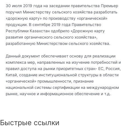
30 июля 2019 года на заседании правительства Премьер
поручил Министерству сельского хозяйства разработать
«дорожную карту» по производству «органической»
продукции. В сентябре 2019 года Правительство
Республики Казахстан одобрило «Дорожную карту
развития органического сельского хозяйства»,
разработанную Министерством сельского хозяйства.
Данный документ обеспечивает основу для реализации
комплекса мер, направленных на изучение потребностей и
правил доступа на рынки приоритетных стран- ЕС, Россия,
Китай, создание институциональной структуры в области
«органической» промышленности, признание
национальной системы сертификации на международном
рынке, научное и информационное обеспечение и т.д.
Быстрые ссылки