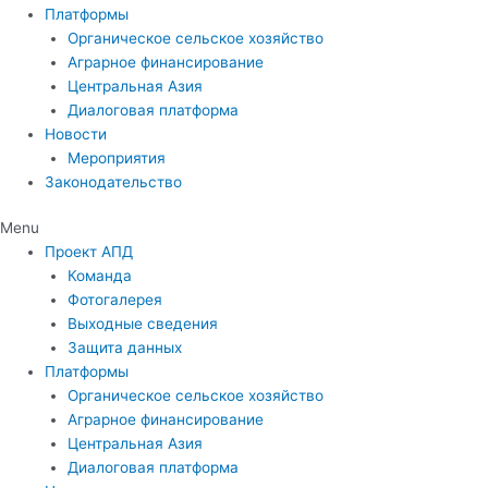
Платформы
Органическое сельское хозяйство
Аграрное финансирование
Центральная Азия
Диалоговая платформа
Новости
Мероприятия
Законодательство
Menu
Проект АПД
Команда
Фотогалерея
Выходные сведения
Защита данных
Платформы
Органическое сельское хозяйство
Аграрное финансирование
Центральная Азия
Диалоговая платформа