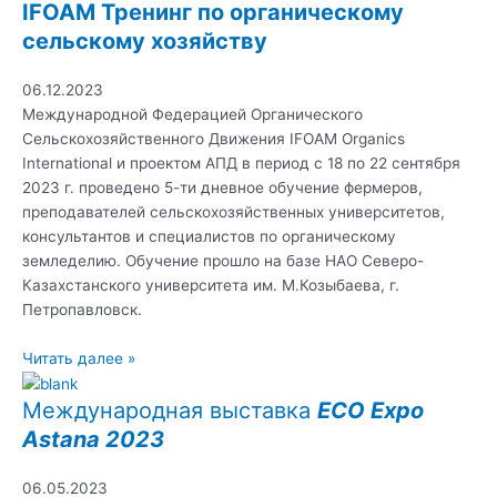
IFOAM Тренинг по органическому
сельскому хозяйству
06.12.2023
Международной Федерацией Органического
Сельскохозяйственного Движения IFOAM Organics
International и проектом АПД в период с 18 по 22 сентября
2023 г. проведено 5-ти дневное обучение фермеров,
преподавателей сельскохозяйственных университетов,
консультантов и специалистов по органическому
земледелию. Обучение прошло на базе НАО Северо-
Казахстанского университета им. М.Козыбаева, г.
Петропавловск.
Читать далее »
Международная выставка
ECO Expo
Astana 2023
06.05.2023