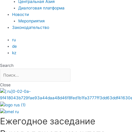
Центральная Азия
Диалоговая платформа
Новости
Мероприятия
Законодательство
ru
de
kz
Search
Close
Ежегодное заседание