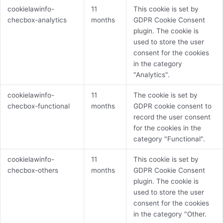
cookielawinfo-
11
This cookie is set by
checbox-analytics
months
GDPR Cookie Consent
plugin. The cookie is
used to store the user
consent for the cookies
in the category
"Analytics".
cookielawinfo-
11
The cookie is set by
checbox-functional
months
GDPR cookie consent to
record the user consent
for the cookies in the
category "Functional".
cookielawinfo-
11
This cookie is set by
checbox-others
months
GDPR Cookie Consent
plugin. The cookie is
used to store the user
consent for the cookies
in the category "Other.