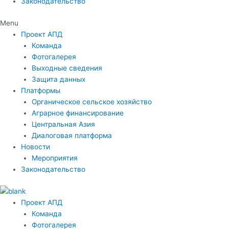
Законодательство
Menu
Проект АПД
Команда
Фотогалерея
Выходные сведения
Защита данных
Платформы
Органическое сельское хозяйство
Аграрное финансирование
Центральная Азия
Диалоговая платформа
Новости
Мероприятия
Законодательство
Проект АПД
Команда
Фотогалерея