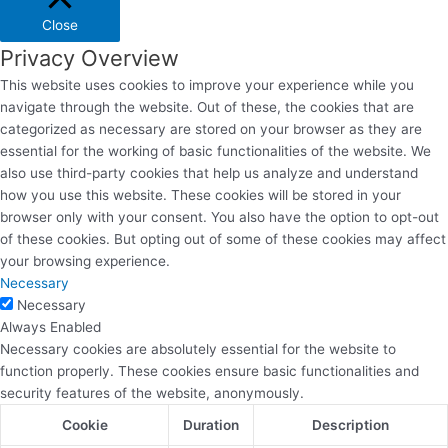
Close
Privacy Overview
This website uses cookies to improve your experience while you
navigate through the website. Out of these, the cookies that are
categorized as necessary are stored on your browser as they are
essential for the working of basic functionalities of the website. We
also use third-party cookies that help us analyze and understand
how you use this website. These cookies will be stored in your
browser only with your consent. You also have the option to opt-out
of these cookies. But opting out of some of these cookies may affect
your browsing experience.
Necessary
Necessary
Always Enabled
Necessary cookies are absolutely essential for the website to
function properly. These cookies ensure basic functionalities and
security features of the website, anonymously.
Cookie
Duration
Description