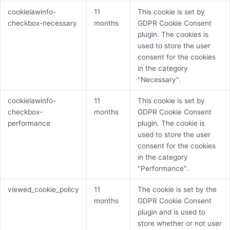
cookielawinfo-
11
This cookie is set by
checkbox-necessary
months
GDPR Cookie Consent
plugin. The cookies is
used to store the user
consent for the cookies
in the category
"Necessary".
cookielawinfo-
11
This cookie is set by
checkbox-
months
GDPR Cookie Consent
performance
plugin. The cookie is
used to store the user
consent for the cookies
in the category
"Performance".
viewed_cookie_policy
11
The cookie is set by the
months
GDPR Cookie Consent
plugin and is used to
store whether or not user