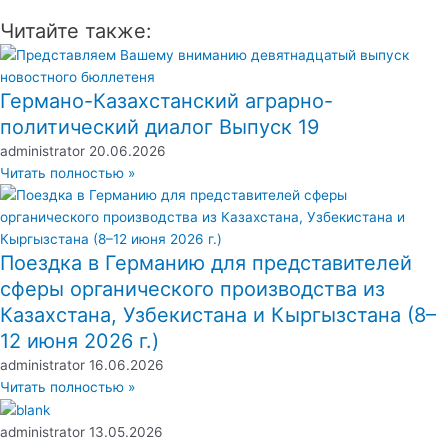
Читайте также:
Германо-Казахстанский аграрно-
политический диалог Выпуск 19
administrator
20.06.2026
Читать полностью »
Поездка в Германию для представителей
сферы органического производства из
Казахстана, Узбекистана и Кыргызстана (8–
12 июня 2026 г.)
administrator
16.06.2026
Читать полностью »
administrator
13.05.2026