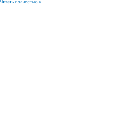
Читать полностью »