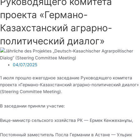
Руководящего комитета
проекта «Германо-
Казахстанский аграрно-
политический диалог»
04/07/2025
1 июля прошло ежегодное заседание Руководящего комитета
проекта «Германо-Казахстанский аграрно-политический диалог»
(Steering Committee Meeting).
В заседании приняли участие:
Вице-министр сельского хозяйства РК — Ермек Кенжеханұлы,
Постоянный заместитель Посла Германии в Астане — Ульрих