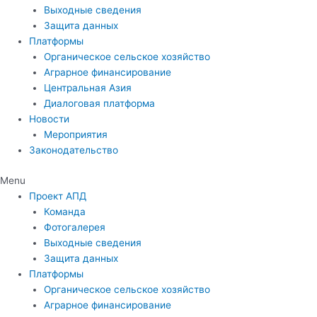
Выходные сведения
Защита данных
Платформы
Органическое сельское хозяйство
Аграрное финансирование
Центральная Азия
Диалоговая платформа
Новости
Мероприятия
Законодательство
Menu
Проект АПД
Команда
Фотогалерея
Выходные сведения
Защита данных
Платформы
Органическое сельское хозяйство
Аграрное финансирование