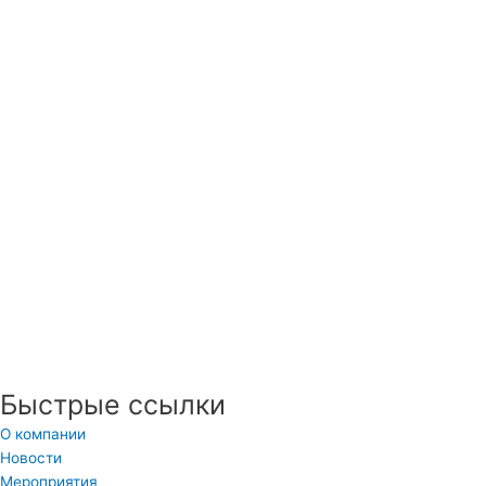
Быстрые ссылки
О компании
Новости
Мероприятия