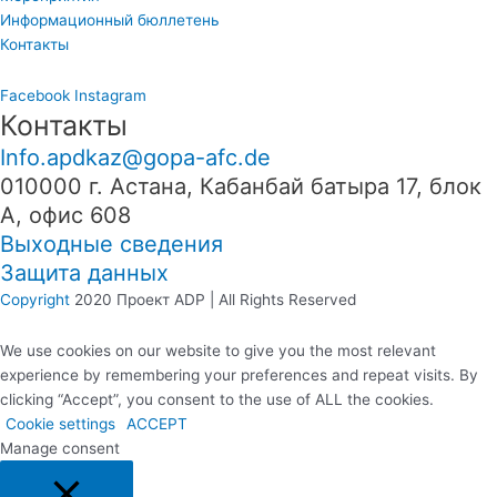
Информационный бюллетень
Контакты
Facebook
Instagram
Контакты
Info.apdkaz@gopa-afc.de
010000 г. Астана, Кабанбай батыра 17, блок
А, офис 608
Выходные сведения
Защита данных
Copyright
2020 Проект ADP | All Rights Reserved
We use cookies on our website to give you the most relevant
experience by remembering your preferences and repeat visits. By
clicking “Accept”, you consent to the use of ALL the cookies.
Cookie settings
ACCEPT
Manage consent