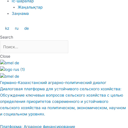
Іс-шаралар
Жаңалықтар
Заңнама
kz
ru
de
Search
Close
Германо-Казахстанский аграрно-политический диалог
Диалоговая платформа для устойчивого сельского хозяйства:
Обсуждение ключевых вопросов сельского хозяйства с целью
определения приоритетов современного и устойчивого
сельского хозяйства на политическом, экономическом, научном
и социальном уровнях.
Платформа: Аграрное финансирование