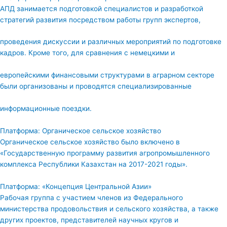
АПД занимается подготовкой специалистов и разработкой
стратегий развития посредством работы групп экспертов,
проведения дискуссии и различных мероприятий по подготовке
кадров. Кроме того, для сравнения с немецкими и
европейскими финансовыми структурами в аграрном секторе
были организованы и проводятся специализированные
информационные поездки.
Платформа: Органическое сельское хозяйство
Органическое сельское хозяйство было включено в
«Государственную программу развития агропромышленного
комплекса Республики Казахстан на 2017-2021 годы».
Платформа: «Концепция Центральной Азии»
Рабочая группа с участием членов из Федерального
министерства продовольствия и сельского хозяйства, а также
других проектов, представителей научных кругов и