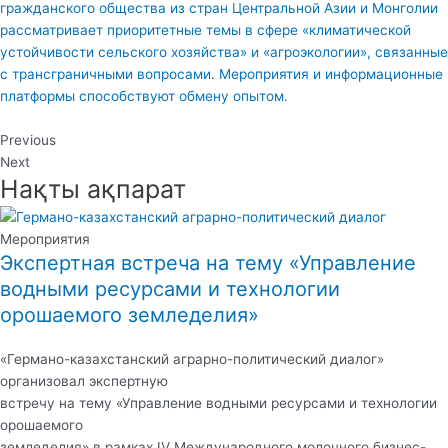
гражданского общества из стран Центральной Азии и Монголии
рассматривает приоритетные темы в сфере «климатической
устойчивости сельского хозяйства» и «агроэкологии», связанные
с трансграничными вопросами. Мероприятия и информационные
платформы способствуют обмену опытом.
Previous
Next
Нақты ақпарат
Мероприятия
Экспертная встреча на тему «Управление
водными ресурсами и технологии
орошаемого земледелия»
«Германо-казахстанский аграрно-политический диалог»
организовал экспертную
встречу на тему «Управление водными ресурсами и технологии
орошаемого
земледелия» в рамках IV Международного молочного бизнес-