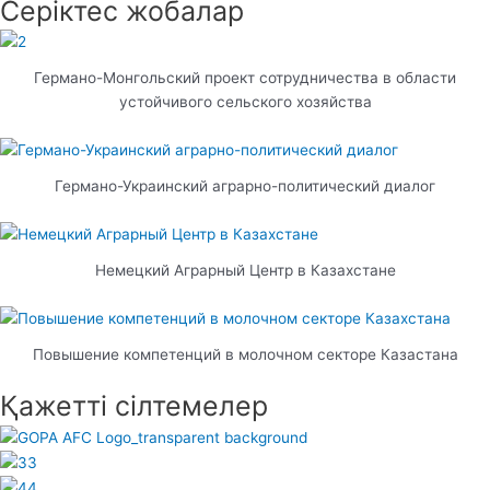
Серіктес жобалар
Германо-Монгольский проект сотрудничества в области
устойчивого сельского хозяйства
Германо-Украинский аграрно-политический диалог
Немецкий Аграрный Центр в Казахстане
Повышение компетенций в молочном секторе Казастана
Қажетті сілтемелер