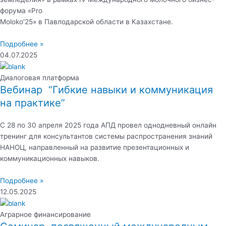
форума «Pro
Moloko'25» в Павлодарской области в Казахстане.
Подробнее »
04.07.2025
Диалоговая платформа
Вебинар “Гибкие навыки и коммуникация
на практике”
С 28 по 30 апреля 2025 года АПД провел однодневный онлайн
тренинг для консультантов системы распространения знаний
НАНОЦ, направленный на развитие презентационных и
коммуникационных навыков.
Подробнее »
12.05.2025
Аграрное финансирование