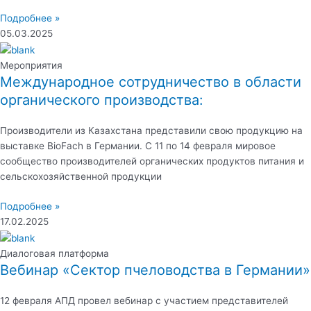
Подробнее »
05.03.2025
Мероприятия
Международное сотрудничество в области
органического производства:
Производители из Казахстана представили свою продукцию на
выставке BioFach в Германии. С 11 по 14 февраля мировое
сообщество производителей органических продуктов питания и
сельскохозяйственной продукции
Подробнее »
17.02.2025
Диалоговая платформа
Вебинар «Сектор пчеловодства в Германии»
12 февраля АПД провел вебинар с участием представителей