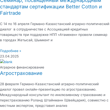
Семинар, посвященный международным
стандартам сертификации Better Cotton и
Fairtrade
С 14 по 16 апреля Германо-Казахстанский аграрно-политический
диалог в сотрудничестве с Ассоциацией кредитных
товариществ при поддержке НПП «Атамекен» провели семинар
в городах Жетысай, Шымкент и
Подробнее »
23.04.2025
Аграрное финансирование
Агрострахование
28 февраля Германо-Казахстанский аграрно-политический
диалог провел онлайн-презентацию по агрострахованию.
Международный консультант по инклюзивному страхованию и
перестрахованию Роланд Штайнманн (Швейцария), совместно с
местным экспертом, представил анализ