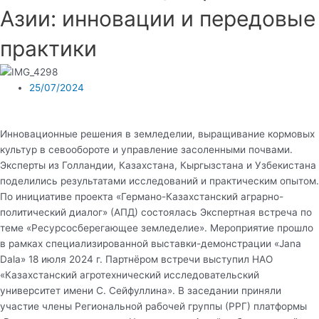
Азии: инновации и передовые
практики
25/07/2024
Инновационные решения в земледелии, выращивание кормовых
культур в севообороте и управление засоленными почвами.
Эксперты из Голландии, Казахстана, Кыргызстана и Узбекистана
поделились результатами исследований и практическим опытом.
По инициативе проекта «Германо-Казахстанский аграрно-
политический диалог» (АПД) состоялась Экспертная встреча по
теме «Ресурсосберегающее земледелие». Мероприятие прошло
в рамках специализированной выставки-демонстрации «Jana
Dala» 18 июля 2024 г. Партнёром встречи выступил НАО
«Казахстанский агротехнический исследовательский
университет имени С. Сейфуллина». В заседании приняли
участие члены Региональной рабочей группы (РРГ) платформы