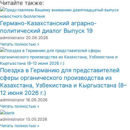
Читайте также:
Германо-Казахстанский аграрно-
политический диалог Выпуск 19
administrator
20.06.2026
Читать полностью »
Поездка в Германию для представителей
сферы органического производства из
Казахстана, Узбекистана и Кыргызстана (8–
12 июня 2026 г.)
administrator
16.06.2026
Читать полностью »
administrator
13.05.2026
Читать полностью »