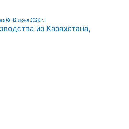
зводства из Казахстана,