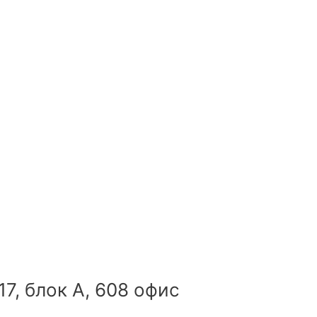
17, блок А, 608 офис