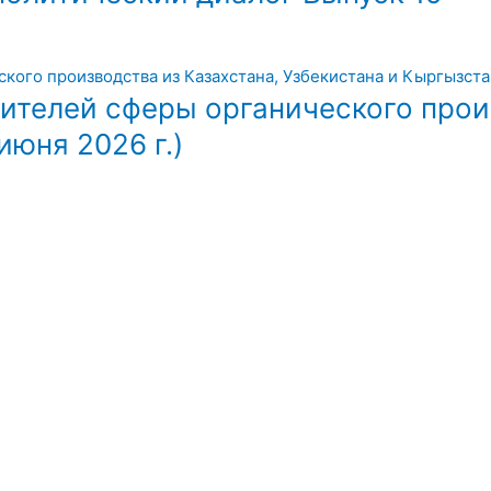
ителей сферы органического прои
июня 2026 г.)