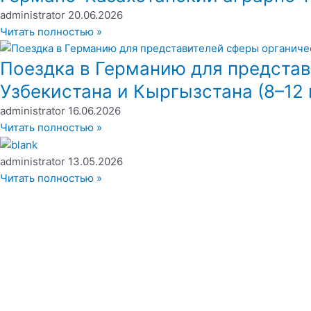
administrator
20.06.2026
Читать полностью »
Поездка в Германию для представ
Узбекистана и Кыргызстана (8–12 
administrator
16.06.2026
Читать полностью »
administrator
13.05.2026
Читать полностью »