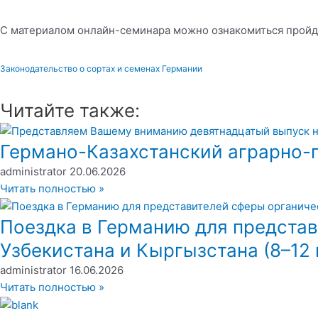
С материалом онлайн-семинара можно ознакомиться пройдя
Законодательство о сортах и семенах Германии
Читайте также:
Германо-Казахстанский аграрно-п
administrator
20.06.2026
Читать полностью »
Поездка в Германию для представ
Узбекистана и Кыргызстана (8–12 
administrator
16.06.2026
Читать полностью »