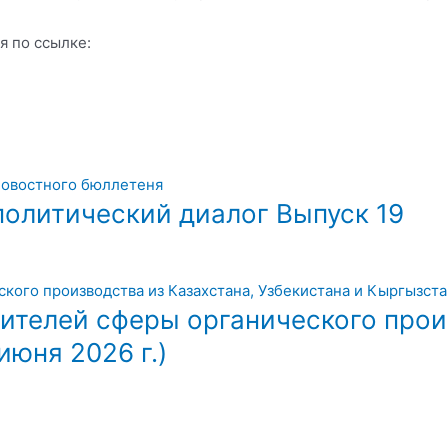
 по ссылке:
олитический диалог Выпуск 19
ителей сферы органического прои
июня 2026 г.)