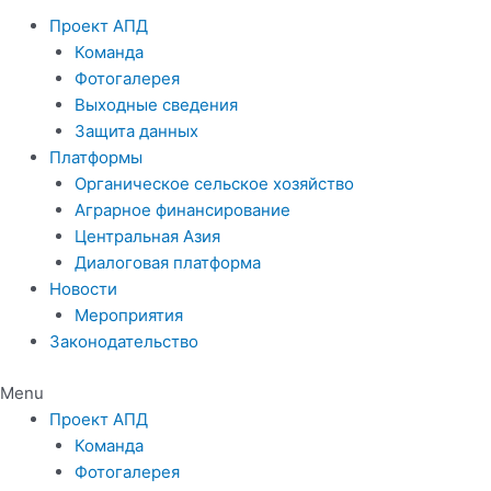
Проект АПД
Команда
Фотогалерея
Выходные сведения
Защита данных
Платформы
Органическое сельское хозяйство
Аграрное финансирование
Центральная Азия
Диалоговая платформа
Новости
Мероприятия
Законодательство
Menu
Проект АПД
Команда
Фотогалерея