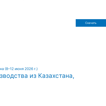
Скачать
зводства из Казахстана,