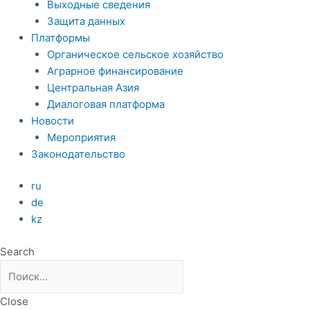
Выходные сведения
Защита данных
Платформы
Органическое сельское хозяйство
Аграрное финансирование
Центральная Азия
Диалоговая платформа
Новости
Мероприятия
Законодательство
ru
de
kz
Search
Close