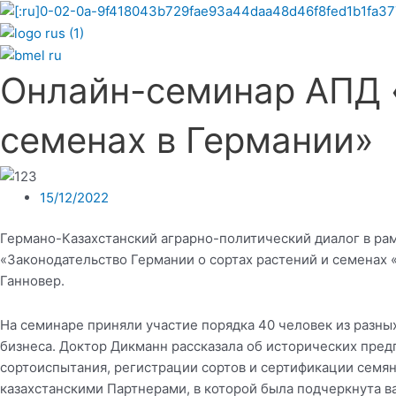
Онлайн-семинар АПД «
семенах в Германии»
15/12/2022
Германо-Казахстанский аграрно-политический диалог в рам
«Законодательство Германии о сортах растений и семенах 
Ганновер.
На семинаре приняли участие порядка 40 человек из разн
бизнеса. Доктор Дикманн рассказала об исторических пред
сортоиспытания, регистрации сортов и сертификации семян
казахстанскими Партнерами, в которой была подчеркнута в