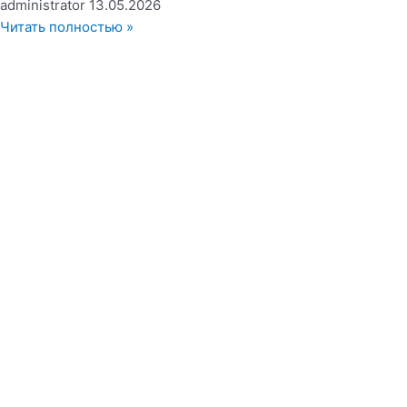
administrator
13.05.2026
Читать полностью »